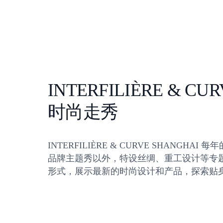
INTERFILIÈRE & CUR
时尚走秀
INTERFILIÈRE & CURVE SHANGHA
品牌主题秀以外，特设丝绸、重工设计等专
形式，展示最新的时尚设计和产品，探索贴