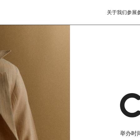
关于我们
参展
举办时