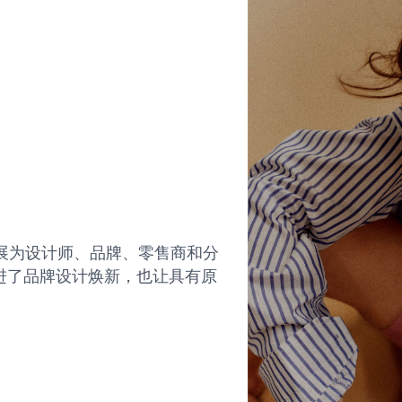
品牌展为设计师、品牌、零售商和分
进了品牌设计焕新，也让具有原