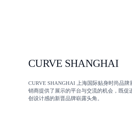
CURVE SHANGHAI
CURVE SHANGHAI 上海国际贴身时尚
销商提供了展示的平台与交流的机会，既促
创设计感的新晋品牌崭露头角。