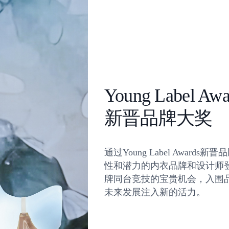
Young Label Awa
新晋品牌大奖
通过Young Label Awa
性和潜力的内衣品牌和设计师
牌同台竞技的宝贵机会，入围
未来发展注入新的活力。