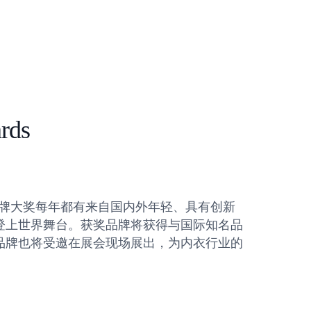
rds
rds新晋品牌大奖每年都有来自国内外年轻、具有创新
登上世界舞台。获奖品牌将获得与国际知名品
品牌也将受邀在展会现场展出，为内衣行业的