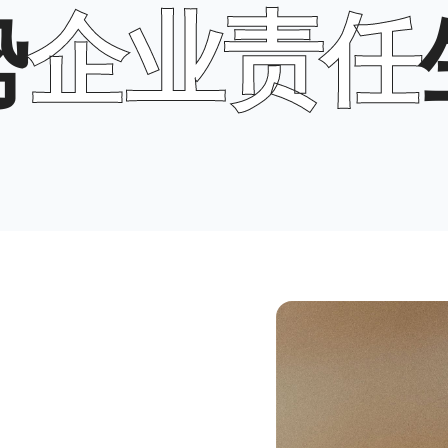
责任
生活方