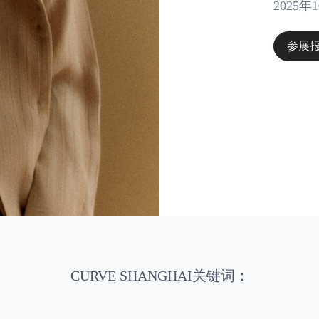
2025年
参展
CURVE SHANGHAI关键词：